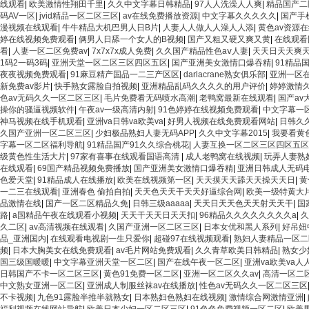
线观看
|
欧美激情性翔田千里
|
久久中文字幕日韩精品
|
97人人洗澡人人爽
|
精品国产二
码AV一区
|
jvid精品一区二区三区
|
av在线免费播放资源
|
中文字幕久久久久久
|
国产手
漫视频在线观看
|
牛牛精品大机巴男人日B片
|
人妻人人做人人澡人人添
|
黄色av资源
婷在线视频免费观看
|
俩男人日舔一个女人的B视频
|
国产又粗又硬又爽又黄
|
在线观看
看
|
人妻一区二区免费av
|
7x7x7x成人免费
|
久久国产精品性色aⅴ人妻
|
天天日天天爽
1码2一码3码
|
亚洲天堂一区二区三区四区五区
|
国产亚洲美女激情口爆吞精
|
91精品
夜夜视频免费观看
|
91麻豆精产国品一二三产区区
|
darlacrane熟女俱乐部
|
亚洲一区
新免费av影片
|
快手熟女露脸自拍视频
|
亚洲精品乱码久久久久的用户评价
|
婷婷激情
色av无码久久一区二区三区
|
毛片免费看无码喷水高潮
|
老鸭窝最新在线观看
|
国产av
操你的骚逼视频软件
|
午夜av一级高清内射
|
91色婷婷在线视频免费观看
|
中文字幕一
神马视频在线手机观看
|
亚洲va日韩va欧美va
|
好男人视频在线免费观看网站
|
日韩久
久国产亚洲一区二区三区
|
少妇极品熟妇人妻无码APP
|
久久中文字幕2015
|
我要看黄
字幕一区二区福利导航
|
91精品国产91久久综合桃花
|
人妻互换一区二区三区四区五
级黄色性生活大片
|
97家有喜事在线观看国语高清
|
成人老鸭窝在线视频
|
玩弄人妻熟
在线观看
|
69国产精品视频免费播放
|
国产亚洲美女激情口爆吞精
|
亚洲日韩成人无码
色爱天堂
|
91精品成人在线播放
|
欧美在线视频第一区
|
天天摸天天舔天天操天天日
|
黄
一二三在线观看
|
亚洲春色 偷拍自拍
|
天天色天天干天天好逼综合网
|
欧美一级特黄大
品激情在线
|
国产一区二区精品久免
|
日韩三级aaaaa
|
天天日天天色天天射天天干
|
国
路
|
a国精品午夜在线观看小视频
|
天天干天天日天天扣
|
96精品久久久久久久久久a
|
久
久二区
|
av高清视频在线观看
|
久国产亚洲一区二区三区
|
日本女优和黑人系列
|
好吊妞
品_亚洲国内
|
在线观看电视剧一生只爱你
|
超碰97在线视频观看
|
熟妇人妻精品一区二
频
|
日本大胸美女在线免费观看
|
av毛片网站免费观看
|
久久青草欧美日韩精品
|
熟女少
国三级国暖暖
|
中文字幕亚洲天堂一区二区
|
国产在线午夜一区二区
|
亚洲va欧美va
日韩国产不卡一区二区三区
|
黄色91免费一区二区
|
亚洲一区二区久久av
|
高清一区二
中文熟女亚洲一区二区
|
亚洲成人制服丝袜av在线播放
|
性色av无码久久一区二区三区
不卡视频
|
九色91露脸半推半就熟女
|
日本熟妇色熟妇在线视频
|
激情综合网激情亚洲
|