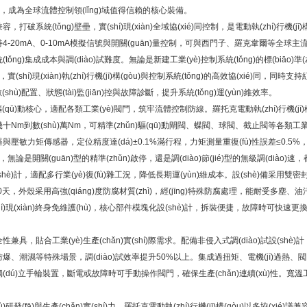
賦能，成為全球流體控制領(lǐng)域值得信賴的核心裝備。
，打破系統(tǒng)壁壘，實(shí)現(xiàn)全域協(xié)同控制，是電動執(zhí)行機(
支持4-20mA、0-10mA模擬信號與開關(guān)量控制，可與西門子、羅克韋爾等全球主流D
tǒng)集成成本與調(diào)試難度。無論是新建工業(yè)控制系統(tǒng)的標(biāo
，實(shí)現(xiàn)執(zhí)行機(jī)構(gòu)與控制系統(tǒng)的高效協(xié)同，同時支
(shù)配置、狀態(tài)監(jiān)控與故障診斷，提升系統(tǒng)運(yùn)維效率。
(qū)動核心，適配各類工業(yè)閥門，筑牢流體控制防線。羅托克電動執(zhí)行機(jī)構
Nm到數(shù)萬Nm，可精準(zhǔn)驅(qū)動閘閥、蝶閥、球閥、截止閥等各類工業
壓敏力矩傳感器，定位精度達(dá)±0.1%滿行程，力矩測量重復(fù)性誤差≤0.5%，
o)控，無論是開關(guān)型的精準(zhǔn)啟停，還是調(diào)節(jié)型的無級調(diào)
計，適配多行業(yè)復(fù)雜工況，降低長期運(yùn)維成本。設(shè)備采用雙密封結(jié
10天，外殼采用高強(qiáng)度防腐材質(zhì)，經(jīng)特殊防腐處理，能耐受多塵、
(shí)現(xiàn)終身免維護(hù)，核心部件模塊化設(shè)計，拆裝便捷，故障時可快速
，貼合工業(yè)生產(chǎn)實(shí)際需求。配備非侵入式調(diào)試設(shè)
適配防爆、潮濕等特殊場景，調(diào)試效率提升50%以上。集成過扭矩、電機(jī)過
dú)立手輪裝置，斷電或故障時可手動操作閥門，確保生產(chǎn)連續(xù)性。寬溫
。
發(fā)與生產(chǎn)實(shí)力，羅托克電動執(zhí)行機(jī)構(gòu)以多協(xié