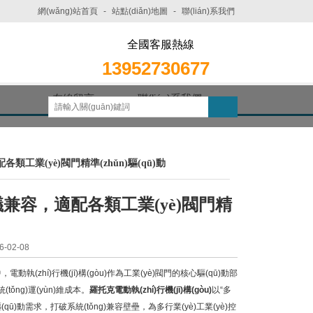
網(wǎng)站首頁
-
站點(diǎn)地圖
-
聯(lián)系我們
全國客服熱線
13952730677
在線留言
聯(lián)系我們
配各類工業(yè)閥門精準(zhǔn)驅(qū)動
ié)議兼容，適配各類工業(yè)閥門精
-02-08
zhí)行機(jī)構(gòu)作為工業(yè)閥門的核心驅(qū)動部
ǒng)運(yùn)維成本。
羅托克電動執(zhí)行機(jī)構(gòu)
以“多
(qū)動需求，打破系統(tǒng)兼容壁壘，為多行業(yè)工業(yè)控