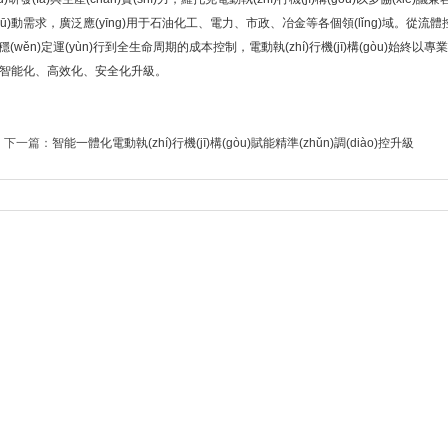
qū)動需求，廣泛應(yīng)用于石油化工、電力、市政、冶金等各個領(lǐng)域。從流體控制的
(wěn)定運(yùn)行到全生命周期的成本控制，電動執(zhí)行機(jī)構(gòu)始終以專業(yè
控制的智能化、高效化、安全化升級。
 下一篇：
智能一體化電動執(zhí)行機(jī)構(gòu)賦能精準(zhǔn)調(diào)控升級