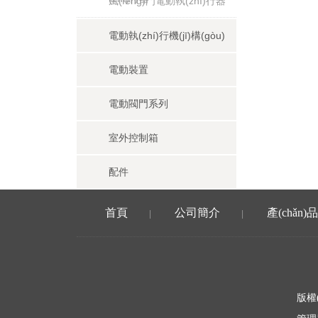
風(fēng)門電動執(zhí)行器
電動執(zhí)行機(jī)構(gòu)
電動裝置
電動閥門系列
室外控制箱
配件
首頁
公司簡介
產(chǎn
|
|
版權(