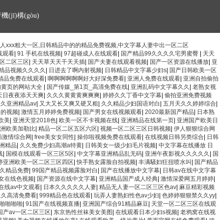
jī)構(gòu)
x黑人xxx粗大一区,日韩精品中的的精品免费视频,中文字幕人妻中出一区二区
线观看
|
91 手机在线视频
|
97超碰成人在线观看
|
国产精品99久久久久宅男蜜臀
|
天天
区二区三区
|
天天草天天干天天插
|
国产夫妻在线观看视频
|
国产一区资源在线播放
|
亚
产精品视频久久久久
|
日进去了啊内射视频
|
日韩精品中文字幕少妇s
|
国产日韩欧美一区
精品免费在线观看
|
啊啊啊啊啊啊好大好深免费看
|
亚洲人免费在线观看
|
亚洲自拍偷拍
的黄页的网站大全
|
国产传媒_第1页_高清免费在线
|
亚洲乱码中文字幕久久
|
老熟女视
天日夜夜添天天爽
|
久久久黄黄黄爽爽爽
|
婷婷久久丁香中文字幕
|
偷拍亚洲免费视频
久亚洲精品av
|
又大又长又爽又硬又粗
|
久久精品少妇国语对白
|
五月天久久婷婷综合
|
逼的视频
|
激情五月婷婷免费视频
|
国产男女在线视频观看
|
2020最新国产精品
|
日本熟
欧美
|
亚洲天堂2018色
|
欧美一区不卡视频在线
|
亚洲精品在线第一页
|
亚洲国产欧美日
洲欧美加勒比
|
精品一区二区五区六区
|
视频一区二区三区日韩视频
|
伊人狠狠综合网
插激情综合网
|
free美女女同性
|
操你啦视频免费在线观看
|
在线视频日韩另类综合
|
日韩
洲精品
|
久久免费少妇高潮a特黄
|
日韩美女一级少妇毛片视频
|
中文字幕在线播放 日
线
|
国模在线观看一区三区5区
|
中文字幕亚洲精品乱无码
|
亚洲午夜影视久久久久久
|
国
婷亚洲欧美一区二区三区四区
|
快手熟女露脸自拍视频
|
丰满騒妇狂扭喷水叫
|
国产精品
久精品免费
|
99国产精品视频露脸对白
|
国产在线播放中文字幕
|
日韩av在线中文字幕
女在线色视频
|
国产资源在线中文字幕
|
亚洲精品国产成人经典
|
激情深爱网五月婷婷
|
在线av中文观看
|
日本久久久久久人妻
|
精品无人妻一区二区三区色av
|
麻豆精彩视频
久久高清免费看
|
999精品色在线观看
|
玩弄人妻熟妇性色av少妇
|
色婷婷狠狠禁久久yy
|
啪啪啪啪
|
91国产在线视频直播
|
亚洲国产综合91精品麻豆
|
天堂一区二区三区在线观
国产av一区二区三区
|
东京热性丝袜美女美图
|
在线观看日本少妇s视频
|
老鸦窝在线视