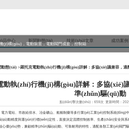
ǎn)品中心
新聞動態(tài)
技術(shù)文章
成功案例
)行機(jī)構(gòu)，電動裝置，電動閥門成套，控制箱
動態(tài)
>
羅托克電動執(zhí)行機(jī)構(gòu)詳解：多協(xié)議兼容，適
動執(zhí)行機(jī)構(gòu)詳解：多協(x
準(zhǔn)驅(qū)動
點(diǎn)擊次數(shù)：659次 更新時間：2026
站、市政給排水、冶金礦山、船舶制藥等多行業(yè)工業(yè)控制系統(tǒng)中，電動執(
qū)動精度與運(yùn)行穩(wěn)定性，直接決定流體控制效率、生產(chǎn)安全與系統(t
為核心優(yōu)勢，兼顧精準(zhǔn)驅(qū)動、可靠耐用的特性，適配各類工業(yè)閥門驅