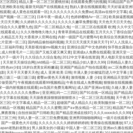
区三区四区
|
精品人妻一区二区三区蜜桃丝袜
|
在线观看免费污的视频
|
91精品国产自
机亚洲欧美在线
|
最新无码国产在线视频走光
|
熟妇人妻在线视频观看
|
天天好逼逼亚洲
在线观看
|
成人黄色在线观看一区
|
久久久久久久久久久免费av
|
高清av在线中文字幕
|
成
国产视频一区二区三区
|
日本午夜一级成人片
|
色婷婷樱桃Av一区二区
|
欧美操逼图视
天天日天天爽
|
久久婷婷久久久久久久
|
久久久久久嫩草免费影视
|
天天色天天日天天色
|
国综合久久久蜜臀九色
|
国产一区二区精品久免
|
一区二区三区在线观看 欧洲
|
久久中文字
在线观看成人
|
久久久噜噜噜久噜久久
|
青青草原精品在线观看
|
五月天久久丁香综合国
久久精品五月天
|
大香蕉伊人官网在线
|
内射一级国产毛片蜜臀AV
|
欧美综合另类厕所色
大片亚洲一区二区
|
国内精品偷拍福利视频
|
天天日天天摸天天操天天干
|
97人人洗澡人
区二区福利导航
|
天美影视传媒mv视频大全
|
亚洲综合国产中文色婷婷
|
快手熟女露脸自
久成人特黄毛片一二区
|
国产又粗又硬又爽又黄
|
亚洲成a人免费在线观看
|
亚洲天堂一
色片子一级片子
|
久久综合久久综合鬼色
|
2012中文字幕在线资源
|
男人电影天堂在线观
区
|
天天射天天操综合网
|
jvid精品一区二区三区
|
精品少妇人妻久久99
|
日韩精品人妻久
妇性色av少妇
|
18岁白虎美女莉粉嫩逼
|
亚洲国产精品自产拍在线观看
|
av二区免费在
电影
|
天天干天天要天天色
|
成人 亚洲 欧美 日韩
|
丰满人妻少妇被猛烈进入中文字幕
|
亚
色三级三一级三级三级
|
蜜臀av黄色天天夜夜
|
激情视频 人妻 少妇
|
亚洲精品天堂国产8
片做受国产
|
午夜视频在线观看99视频精品
|
午夜在线成人免费视频
|
狠狠操在线视频播
家一级内射视频在线观看
|
av岛国片免费无毒网址
|
成人国产亚洲av在线
|
久碰人妻人妻
久久久久久久久久免费av
|
亚亚洲乱码一二三四区
|
国产91在线一区精品
|
国产精品高
中文字幕在线视频
|
天天躁夜夜躁狠狠躁狠狠喷水
|
一区二区三区高清视频
|
天干夜天干
区三区
|
中文字幕成人精品一区二区
|
超碰国产成人精品久久
|
欧美制服丝袜一区二区
|
妇精品一区视频
|
精品国产久久久久蜜臀
|
国产a∨熟女精品一区二区三区
|
精品国产Av
人人爽夜夜嗨
|
自拍丝袜国产日韩欧美
|
国产精品亚洲成在线97
|
久久久xxxxcb久久久99
|
区三区三州
|
无码人妻一区二区三巨免费视频
|
亚洲男同啪啪啪网站
|
一级片在线观看中
|
国产一级黄色大片在线
|
久久久久久久久久婷婷婷婷婷婷
|
青青操在线视频播放
|
97
japan老熟妇老熟女
|
男人操美女的小骚逼
|
中国人妻一区二区三区
|
亚洲av久播在线观