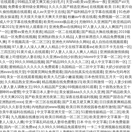
产在线观看,
|
99精品又硬又爽又粗少妇毛片
|
天堂va欧美ⅴa亚洲va一夜
|
亚洲国产aV无
视频
|
免费看全黄特级全黄网站
|
久久久久国产精选亚洲av
|
在线视频 欧美 日本
|
黄片动
人偷拍视频在线观看
|
成人av天堂中文在线
|
国产福利精品中文字幕在线观看
|
91色婷
频熟女操逼图
|
天天摸天天做天天爽天天舒服
|
粉嫩av午夜在线看
|
免费视频一区二区观
成人中文字幕在线免费观看
|
欧美性xxxxx极品老少
|
尤物99久久亚洲国产
|
欧亚精品码
幕2015
|
亚洲年轻人观看影片
|
亚洲免费av在线网站
|
97人妻人人澡人人爽国产
|
日日
产一区
|
蜜臀av黄色天天夜夜
|
精品区一区二在线观看
|
国产精品大胸在线播放
|
2019最
|
精品一区免费在线视频
|
亚洲熟妇熟女久久精品
|
人妻丝袜诱惑久久精品免费视频
|
性
人爽
|
不卡视频高清一区二区三区
|
亚洲色大WWW永久网站
|
成人自拍在线视频观看
|
拍视频
|
97人妻人人澡人人爽人人精品
|
中文在线字幕观看av
|
欧美日不卡无在线一区
|
二三四五区
|
91黄片成人在线观看
|
97人妻人人澡人人爽人人精品
|
亚洲插插激情插插
|
看
|
被上司侵犯的人妻在线
|
久久亚洲av自拍少妇熟女
|
hitomi中文字幕一区二区
|
中文
久久一区
|
99久久99精品视频
|
国产精品99久久久久久二区
|
成人中文字幕日韩一区
|
三
线观看
|
蜜桃精品久久久久久久免费观看
|
岛国精品一区二区中文字幕
|
大奶少妇的欲望
洲avav在线天堂
|
中国黄页网站免费观看
|
国内自拍真实伦在线观看
|
亚洲Av无码考区
88
|
美女一区在线观看视频
|
欧美大几巴舔小嫩逼视频
|
日本色情淫乱五月天一区
|
欧美
放
|
久久精品熟女亚洲av麻
|
精品视频在线免费播放15
|
欧美日韩激情 一区
|
人妻少妇精
人妻人妻人调教女王
|
99久久精品国产交换
|
69视频在线91观看
|
五十路熟女熟女五十
潮呻吟av蜜臀
|
中文字幕日本人妻中出
|
美女被躁aaa久久久久久亚洲
|
国产精品欧美久
天天天爽2022
|
国产欧美亚洲另类第二页
|
深夜在线看福利视频
|
亚洲国产国语自产精
亚洲熟妇性xxxx
|
亚洲一区三区在线观看
|
国产又粗又硬又爽又黄
|
日日摸夜夜爽精品视
无码久久久影音先锋
|
内地熟妇的www视频
|
欧美日韩另类校园春色都市激情
|
国产精品
欧美午夜福利在线精品
|
中文字幕亚洲天堂一区二区
|
51蜜桃传媒精品一区二区
|
欧美
文字幕
|
九九视频在线播放16
|
欧美日韩精选一区二区三区
|
欧美亚洲中文字幕第一页
|
人妻人人澡人人搡
|
中文字幕乱码在线人妻绯色蜜臀
|
日本 中出 中文字幕
|
日本免费最新
看
|
国内一区二区免费av
|
久久99久久98精品免观看软件
|
一卡二卡亚洲视频在线观看
|