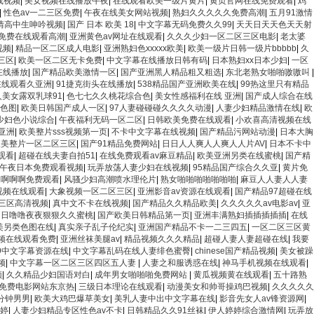
线视频
|
美女视频在线播放午夜
|
在线观看欧美一级片黄片
|
黄页官网在线免费观看
|
鸡
|
性色av一二三区免费
|
午夜在线美女网站视频
|
熟妇久久久久久免费高潮
|
五月91激情
情高中生呻吟视频
|
国产 日本 欧美 18
|
中文字幕无码免费久久99
|
天天日天天色天天射
机免费在线观看高潮
|
亚洲黄色av网址在线观看
|
久久久少妇一区二区三区电影
|
老太婆
视频
|
精品一区二区成人电影
|
亚洲熟妇色xxxxx欧美
|
欧美一级片日韩一级片bbbbb
|
久
三区
|
欧美一区二区无卡免费
|
中文字幕在线播放日韩有码
|
日本熟妇xx日本少妇
|
一区
在线播放
|
国产精品欧美激情一区
|
国产亚洲黑人精品粗又粗选
|
东北老熟女啪啪嗷嗷叫
|
在线观看久亚洲
|
91捷克街头在线播放
|
538精品国产亚洲欧美在线
|
99热这里只有精品
人美女露双乳球91
|
色七七久久桃花综合色
|
美女性感福利在线 亚洲
|
国产成人综合在线
v色图
|
欧美日韩国产成人一区
|
97人妻碰碰碰久久久久动漫
|
人妻少妇精品激情在线
|
欧
少妇色小说综合
|
午夜福利无码一区二区
|
日韩欧美免费在线观看
|
小欢喜高清视频在线
亚洲
|
欧美整片sss视频第一页
|
不卡中文字幕在线视频
|
国产精品污网站动漫
|
日本大胸
欧美整片一区二区三区
|
国产91精品免费网站
|
日日人人爽人人爽人人片AV
|
日本不卡中
观看
|
超碰在线夫妻自拍51
|
在线免费观看av麻豆精品
|
欧美亚洲另类在线蜜桃
|
国产精
午夜日本免费观看视频
|
玩弄放荡人妻少妇在线视频
|
95精品国产综合久久亚
|
黄片免
逼啊啊啊免费观看
|
风骚少妇高潮喷水理伦片
|
熟女啪啪啪啪啪啪啪
|
麻豆人人妻人人妻
视频在线观看
|
大象视频一区二区三区
|
亚洲影音av资源在线观看
|
国产精品97超碰在线
三区高清视频
|
真中文不卡在线视频
|
国产精品久久精品欧美
|
久久久久久av电影av
|
亚
日日噜噜夜夜狠狠久久蜜桃
|
国产欧美日韩精品第一页
|
亚洲丰满熟妇插插插插插
|
在线
美另类色图在线
|
真实亲子乱子伦纪实
|
亚洲国产精品不卡一二三四五
|
一区二区三区黄
频在线观看免费
|
亚洲丝袜美腿av
|
精品视频久久久精品
|
超碰人妻人妻超碰在线
|
我要
19中文字幕资源在线
|
中文字幕乱码在线人妻绯色蜜臀
|
chinese国产精品视频
|
美女被躁
频
|
中文字幕一区二区三区四区五人妻
|
人妻之和服诱惑在线
|
神马手机视频在线观看
|
频
|
久久精品少妇国语对白
|
成年男女啪啪啪免费网站
|
黄瓜视频黄在线观看
|
五十路熟
免费电影网站东京热
|
三级日本理论在线观看
|
动漫美女和帅哥操鸡巴视频
|
久久久久久
分钟男男
|
欧美大鸡巴爆草美女
|
美乳人妻中出中文字幕在线
|
影音先女人av锋资源网
|
婷
|
人妻少妇精品专区性色av不卡
|
日韩精品久久91丝袜
|
伊人婷婷综合激情网
|
玩弄放