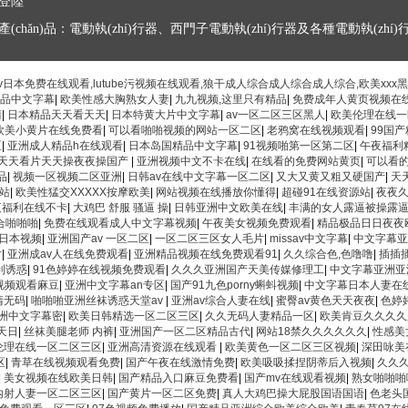
登陸
(chǎn)品：電動執(zhí)行器、西門子電動執(zhí)行器及各種電動執(zhí)行機(
日本免费在线观看,lutube污视频在线观看,狼干成人综合成人综合成人综合,欧美xx
品中文字幕
|
欧美性感大胸熟女人妻
|
九九视频,这里只有精品
|
免费成年人黄页视频在
清
|
日本精品天天看天天
|
日本特黄大片中文字幕
|
av一区二区三区黑人
|
欧美伦理在线一
欧美小黄片在线免费看
|
可以看啪啪视频的网站一区二区
|
老鸦窝在线视频观看
|
99国
区
|
亚洲成人精品h在线观看
|
日本岛国精品中文字幕
|
91视频啪第一区第二区
|
午夜福利
天天看片天天操夜夜操国产
|
亚洲视频中文不卡在线
|
在线看的免费网站黄页
|
可以看
品
|
视频一区视频二区亚洲
|
日韩av在线中文字幕一区二区
|
又大又黄又粗又硬国产
|
天
站
|
欧美性猛交XXXXX按摩欧美
|
网站视频在线播放你懂得
|
超碰91在线资源站
|
夜夜久
夜福利在线不卡
|
大鸡巴 舒服 骚逼 操
|
日韩亚洲中文欧美在线
|
丰满的女人露逼被操露
合啪啪啪
|
免费在线观看成人中文字幕视频
|
午夜美女视频免费观看
|
精品极品日日夜夜
 日本视频
|
亚洲国产av 一区二区
|
一区二区三区女人毛片
|
missav中文字幕
|
中文字幕亚
片
|
亚洲成av人在线免费观看
|
亚洲精品视频在线免费观看91
|
久久综合色,色噜噜
|
插插
利诱惑
|
91色婷婷在线视频免费观看
|
久久久亚洲国产天美传媒修理工
|
中文字幕亚洲亚
视频观看麻豆
|
亚洲中文字幕an专区
|
国产91九色porny蝌蚪视频
|
中文字幕日本人妻在
清无码
|
啪啪啪亚洲丝袜诱惑天堂av
|
亚洲av综合人妻在线
|
蜜臀av黄色天天夜夜
|
色婷
亚洲中文字幕密
|
欧美日韩精选一区二区三区
|
久久无码人妻精品一区
|
欧美肯豆久久久久
天日
|
丝袜美腿老师 内裤
|
亚洲国产一区二区精品古代
|
网站18禁久久久久久久
|
性感美
伦理在线一区二区三区
|
亚洲高清资源在线观看
|
欧美黄色一区二区三区视频
|
深田咏美
区
|
青草在线视频观看免费
|
国产午夜在线激情免费
|
欧美吸吸揉捏阴蒂后入视频
|
久久
|
美女视频在线欧美日韩
|
国产精品入口麻豆免费看
|
国产mv在线观看视频
|
熟女啪啪啪
内射人妻一区二区三区
|
国产黄片一区二区免费
|
真人大鸡巴操大屁股国语国语
|
色老头